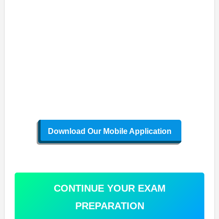
Download Our Mobile Application
CONTINUE YOUR EXAM
PREPARATION