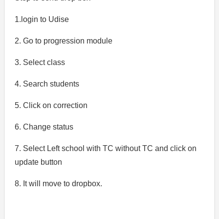
1.login to Udise
2. Go to progression module
3. Select class
4. Search students
5. Click on correction
6. Change status
7. Select Left school with TC without TC and click on
update button
8. It will move to dropbox.