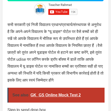
सभी सरकारी एवं निजी विद्यालय प्रधान/प्राचार्य/संस्थापक से अनुरोध
है कि अपने-अपने विद्यालय के *यू डाइस* पोर्टल पर वैसे बच्चों को ही
रखें जो आपके विद्यालय में भौतिक रूप से उपस्थित होते हैं एवं आपके
विद्यालय में नामांकित हैं तथा आपके विद्यालय के नियमित छात्र हैं ।वैसे
छात्रों को तुरंत अपने यूडाइस पोर्टल से हटाने का कष्ट करेंगे, इसे तुरंत
पोर्टल udise पर लॉगिन करके ड्रॉप बॉक्स में डालें ताकि आपके
विद्यालय में यू डाइस पोर्टल पर नामांकित बच्चों का प्रतिशत सही हो पाए
अन्यथा की स्थिति में यदि किसी प्रकार की विभागीय कार्रवाई होती है तो
इसके लिए आप स्वयं जिम्मेदार होंगे
See also
GK_GS Online Mock Test 2
Step to send drop box