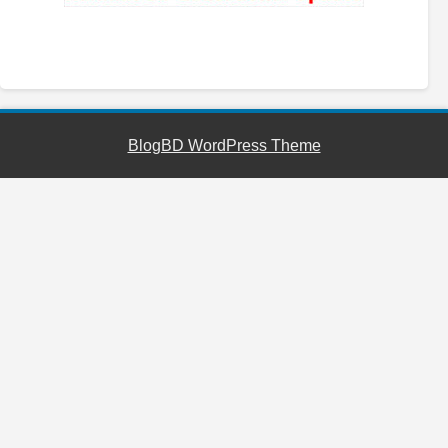
YouTube
Facebook
Telegram
WhatsApp
BlogBD WordPress Theme