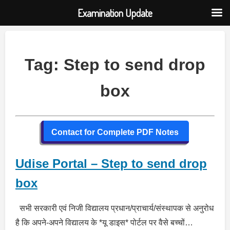
Examination Update
Skip
to
content
Tag:
Step to send drop
box
Contact for Complete PDF Notes
Udise Portal – Step to send drop
box
सभी सरकारी एवं निजी विद्यालय प्रधान/प्राचार्य/संस्थापक से अनुरोध
है कि अपने-अपने विद्यालय के *यू डाइस* पोर्टल पर वैसे बच्चों…