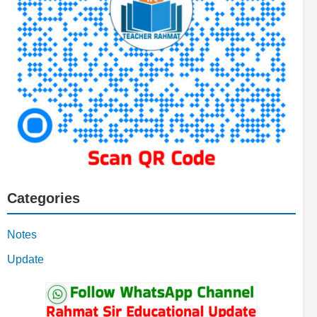
Categories
Notes
Update