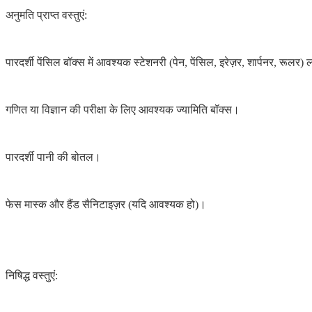
अनुमति प्राप्त वस्तुएं:
पारदर्शी पेंसिल बॉक्स में आवश्यक स्टेशनरी (पेन, पेंसिल, इरेज़र, शार्पनर, रूलर) 
गणित या विज्ञान की परीक्षा के लिए आवश्यक ज्यामिति बॉक्स।
पारदर्शी पानी की बोतल।
फेस मास्क और हैंड सैनिटाइज़र (यदि आवश्यक हो)।
निषिद्ध वस्तुएं: