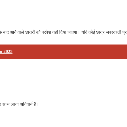
 के बाद आने वाले छात्रों को प्रवेश नहीं दिया जाएगा। यदि कोई छात्र जबरदस्ती प्रव
n 2025
) साथ लाना अनिवार्य है।