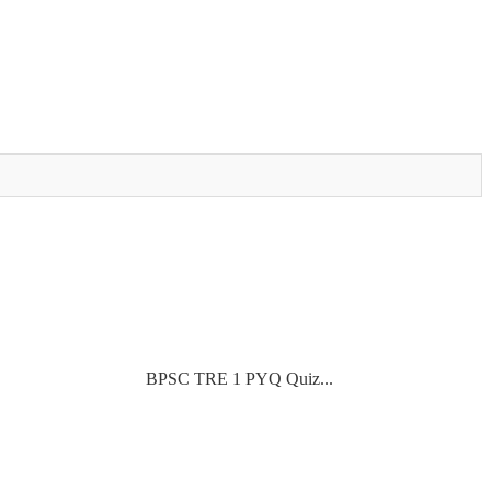
BPSC TRE 1 PYQ Quiz...