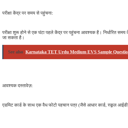
परीक्षा केंद्र पर समय से पहुंचना:
परीक्षा शुरू होने से एक घंटा पहले केंद्र पर पहुंचना आवश्यक है। निर्धारित समय
जा सकता है।
See also
Karnataka TET Urdu Medium EVS Sample Questio
आवश्यक दस्तावेज़:
एडमिट कार्ड के साथ एक वैध फोटो पहचान पत्र (जैसे आधार कार्ड, स्कूल आईडी