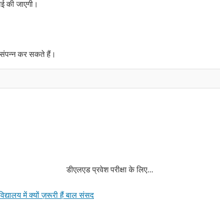
वाई की जाएगी।
 संपन्न कर सकते हैं।
डीएलएड प्रवेश परीक्षा के लिए...
विद्यालय में क्यों ज़रूरी हैं बाल संसद