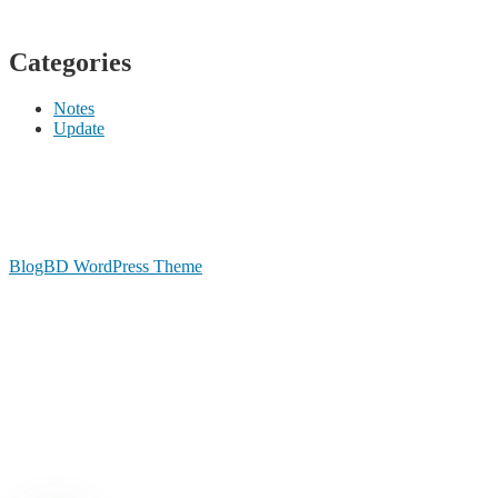
Categories
Notes
Update
BlogBD WordPress Theme