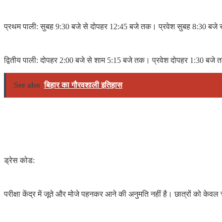
प्रथम पाली: सुबह 9:30 बजे से दोपहर 12:45 बजे तक। प्रवेश सुबह 8:30 बजे
द्वितीय पाली: दोपहर 2:00 बजे से शाम 5:15 बजे तक। प्रवेश दोपहर 1:30 बजे
See also
बिहार का गौरवशाली इतिहास
ड्रेस कोड:
परीक्षा केंद्र में जूते और मोजे पहनकर आने की अनुमति नहीं है। छात्रों को क