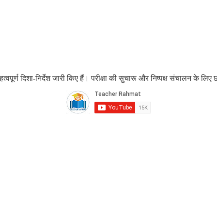
हत्वपूर्ण दिशा-निर्देश जारी किए हैं। परीक्षा की सुचारू और निष्पक्ष संचालन के 