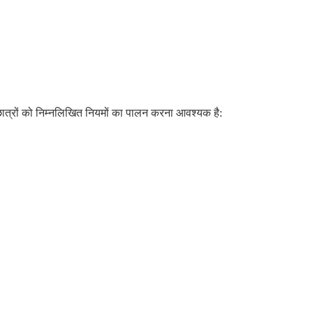
लिए छात्रों को निम्नलिखित नियमों का पालन करना आवश्यक है: