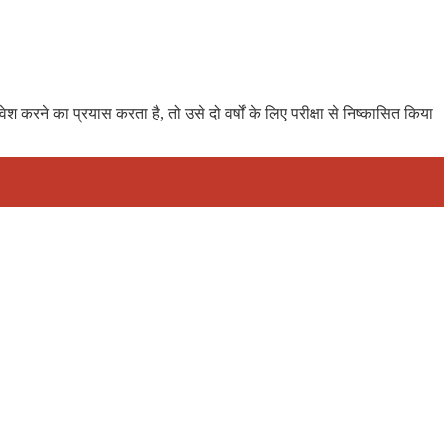
ेश करने का प्रयास करता है, तो उसे दो वर्षों के लिए परीक्षा से निष्कासित किया