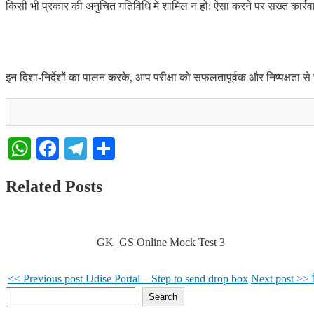
किसी भी प्रकार की अनुचित गतिविधि में शामिल न हों; ऐसा करने पर सख्त कार्र
इन दिशा-निर्देशों का पालन करके, आप परीक्षा को सफलतापूर्वक और निष्पक्षता से
WhatsApp
Facebook
Telegram
Share
Related Posts
GK_GS Online Mock Test 3
<< Previous post
Udise Portal – Step to send drop box
Next post >>
Search
Search