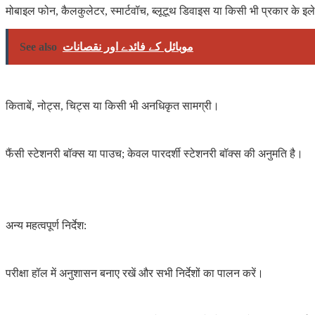
मोबाइल फोन, कैलकुलेटर, स्मार्टवॉच, ब्लूटूथ डिवाइस या किसी भी प्रकार के इल
See also
موبائل کے فائدے اور نقصانات
किताबें, नोट्स, चिट्स या किसी भी अनधिकृत सामग्री।
फैंसी स्टेशनरी बॉक्स या पाउच; केवल पारदर्शी स्टेशनरी बॉक्स की अनुमति है।
अन्य महत्वपूर्ण निर्देश:
परीक्षा हॉल में अनुशासन बनाए रखें और सभी निर्देशों का पालन करें।