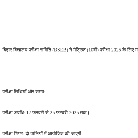
बिहार विद्यालय परीक्षा समिति (BSEB) ने मैट्रिक (10वीं) परीक्षा 2025 के लिए म
परीक्षा तिथियाँ और समय:
परीक्षा अवधि: 17 फरवरी से 25 फरवरी 2025 तक।
परीक्षा शिफ्ट: दो पालियों में आयोजित की जाएगी: