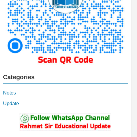
Categories
Notes
Update