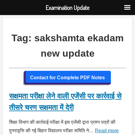
Examination Update
Skip
to
content
Tag:
sakshamta ekadam
new update
Contact for Complete PDF Notes
सक्षमता परीक्षा लेने वाली एजेंसी पर कार्रवाई से
तीसरे चरण सक्षमता में देरी
शिक्षा विभाग की कार्रवाई परीक्षा में इस एजेंसी द्वारा प्रश्न पत्रों की
पुनरावृत्ति की गई बिहार विद्यालय परीक्षा समिति ने…
Read more