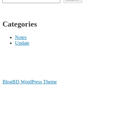
Categories
Notes
Update
BlogBD WordPress Theme