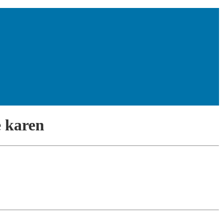
e karen