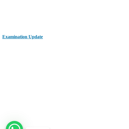
Examination Update