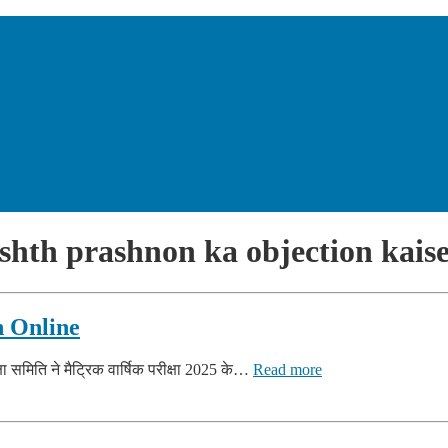
shth prashnon ka objection kais
 Online
षा समिति ने मैट्रिक वार्षिक परीक्षा 2025 के…
Read more