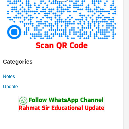
Categories
Notes
Update
YouTube
Facebook
Telegram
WhatsApp