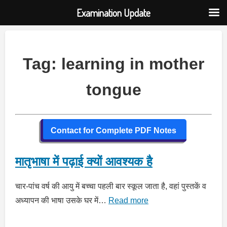
Examination Update
Skip
to
content
Tag:
learning in mother
tongue
Contact for Complete PDF Notes
मातृभाषा में पढ़ाई क्यों आवश्यक है
चार-पांच वर्ष की आयु में बच्चा पहली बार स्कूल जाता है, वहां पुस्तकें व
अध्यापन की भाषा उसके घर में…
Read more