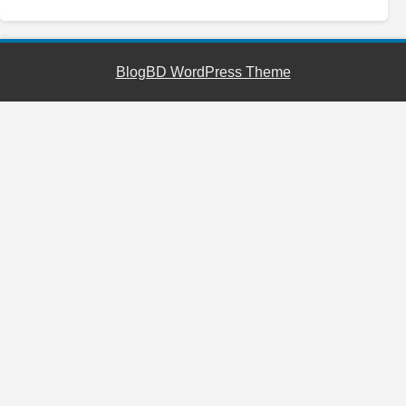
BlogBD WordPress Theme