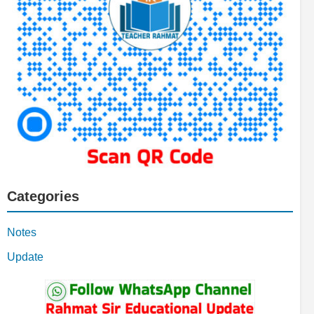
Categories
Notes
Update