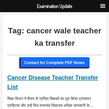
Examination Update
Skip
to
content
Tag:
cancer wale teacher
ka transfer
Contact for Complete PDF Notes
Cancer Disease Teacher Transfer
List
शिक्षा विभाग ने कैंसर से ग्रसित शिक्षकों का पूरा किया ट्रांसफर
प्रक्रिया और उन्हें मिल मनपसंद विद्यालय अधिक जानकारी के…