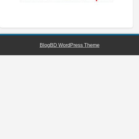
YouTube
Facebook
Telegram
WhatsApp
BlogBD WordPress Theme