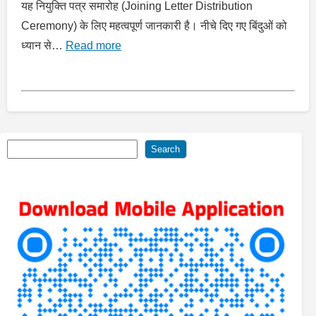
यह नियुक्ति पत्र समारोह (Joining Letter Distribution
Ceremony) के लिए महत्वपूर्ण जानकारी है। नीचे दिए गए बिंदुओं को
ध्यान से…
Read more
Search
Search