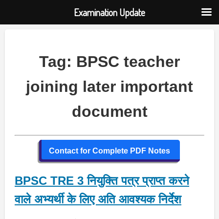
Examination Update
Skip
to
content
Tag:
BPSC teacher
joining later important
document
Contact for Complete PDF Notes
BPSC TRE 3 नियुक्ति पत्र प्राप्त करने
वाले अभ्यर्थी के लिए अति आवश्यक निर्देश