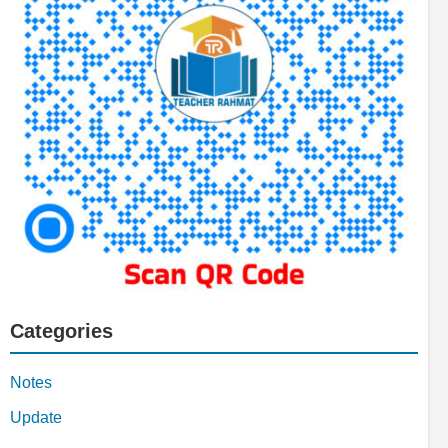
Categories
Notes
Update