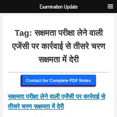
Examination Update
Skip
to
content
Tag:
सक्षमता परीक्षा लेने वाली
एजेंसी पर कार्रवाई से तीसरे चरण
सक्षमता में देरी
Contact for Complete PDF Notes
सक्षमता परीक्षा लेने वाली एजेंसी पर कार्रवाई से
तीसरे चरण सक्षमता में देरी