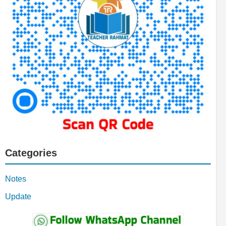
Categories
Notes
Update