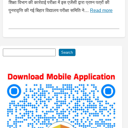
शिक्षा विभाग की कार्रवाई परीक्षा में इस एजेंसी द्वारा प्रश्न पत्रों की
पुनरावृत्ति की गई बिहार विद्यालय परीक्षा समिति ने…
Read more
Search
Search