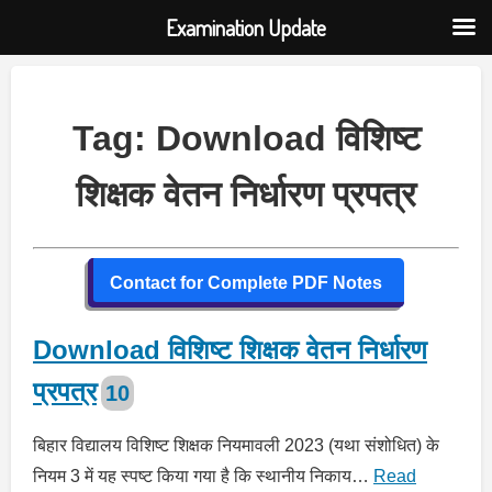
Examination Update
Skip
to
content
Tag:
Download विशिष्ट
शिक्षक वेतन निर्धारण प्रपत्र
Contact for Complete PDF Notes
Download विशिष्ट शिक्षक वेतन निर्धारण
प्रपत्र
बिहार विद्यालय विशिष्ट शिक्षक नियमावली 2023 (यथा संशोधित) के
नियम 3 में यह स्पष्ट किया गया है कि स्थानीय निकाय…
Read