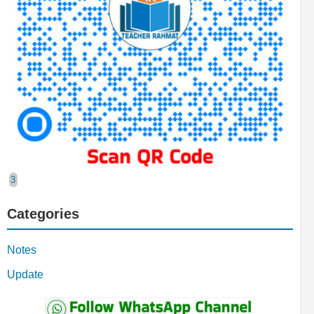
Categories
Notes
Update