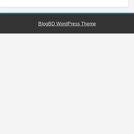
BlogBD WordPress Theme