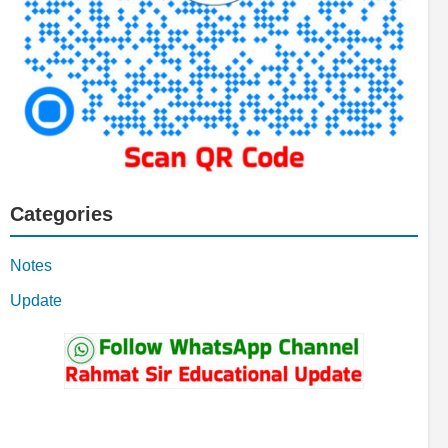
Categories
Notes
Update
YouTube
Facebook
Telegram
WhatsApp