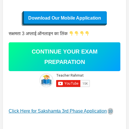
Download Our Mobile Application
सक्षमता 3 अप्लाई ऑनलाइन का लिंक
CONTINUE YOUR EXAM
PREPARATION
Click Here for Sakshamta 3rd Phase Application