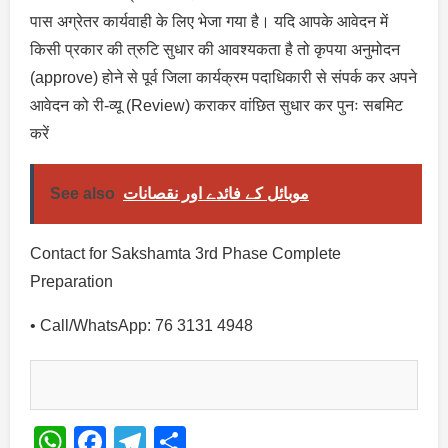
पास अग्रेतर कार्यवाही के लिए भेजा गया है। यदि आपके आवेदन में
किसी प्रकार की त्रुटि सुधार की आवश्यकता है तो कृपया अनुमोदन
(approve) होने से पूर्व जिला कार्यक्रम पदाधिकारी से संपर्क कर अपने
आवेदन को री-व्यू (Review) कराकर वांछित सुधार कर पुनः सबमिट
करें
See also
موبائل کے فائدے اور نقصانات
Contact for Sakshamta 3rd Phase Complete
Preparation
• Call/WhatsApp: 76 3131 4948
WhatsApp
Facebook
Telegram
Share