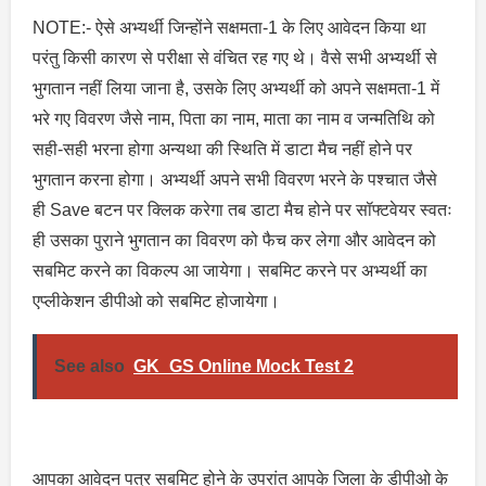
NOTE:- ऐसे अभ्यर्थी जिन्होंने सक्षमता-1 के लिए आवेदन किया था
परंतु किसी कारण से परीक्षा से वंचित रह गए थे। वैसे सभी अभ्यर्थी से
भुगतान नहीं लिया जाना है, उसके लिए अभ्यर्थी को अपने सक्षमता-1 में
भरे गए विवरण जैसे नाम, पिता का नाम, माता का नाम व जन्मतिथि को
सही-सही भरना होगा अन्यथा की स्थिति में डाटा मैच नहीं होने पर
भुगतान करना होगा। अभ्यर्थी अपने सभी विवरण भरने के पश्चात जैसे
ही Save बटन पर क्लिक करेगा तब डाटा मैच होने पर सॉफ्टवेयर स्वतः
ही उसका पुराने भुगतान का विवरण को फैच कर लेगा और आवेदन को
सबमिट करने का विकल्प आ जायेगा। सबमिट करने पर अभ्यर्थी का
एप्लीकेशन डीपीओ को सबमिट होजायेगा।
See also
GK_GS Online Mock Test 2
आपका आवेदन पत्र सबमिट होने के उपरांत आपके जिला के डीपीओ के