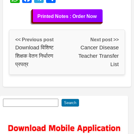
Printed Notes : Order Now
<< Previous post
Next post >>
Download विशिष्ट
Cancer Disease
शिक्षक वेतन निर्धारण
Teacher Transfer
प्रपत्र
List
Search
Search