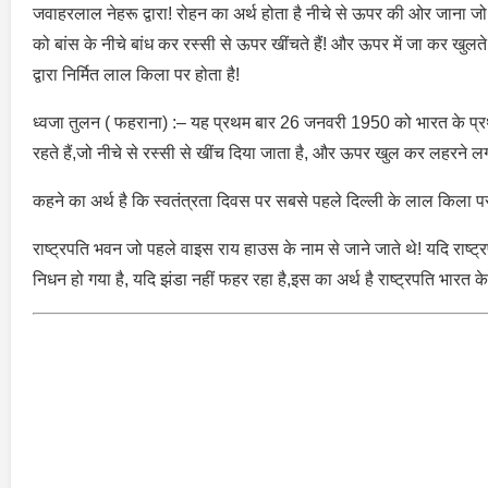
जवाहरलाल नेहरू द्वारा! रोहन का अर्थ होता है नीचे से ऊपर की ओर जाना जो प्
को बांस के नीचे बांध कर रस्सी से ऊपर खींचते हैं! और ऊपर में जा कर खुलते
द्वारा निर्मित लाल किला पर होता है!
ध्वजा तुलन ( फहराना) :– यह प्रथम बार 26 जनवरी 1950 को भारत के प्रथम रा
रहते हैं,जो नीचे से रस्सी से खींच दिया जाता है, और ऊपर खुल कर लहरने लगत
कहने का अर्थ है कि स्वतंत्रता दिवस पर सबसे पहले दिल्ली के लाल किला पर प्
राष्ट्रपति भवन जो पहले वाइस राय हाउस के नाम से जाने जाते थे! यदि राष्ट्रप
निधन हो गया है, यदि झंडा नहीं फहर रहा है,इस का अर्थ है राष्ट्रपति भारत क