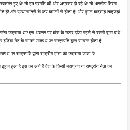
स्वतंत्र हुए थे! तो हम प्रगति की ओर अग्रसर हो रहे थे! तो भारतीय तिरंगा
ोते हैं! और प्रधानमंत्री के कर कमलों से होता है! और मुगल बादशाह शाहजहां
िरंगा फहराया था! इस अवसर पर बांस के ऊपर झंडा पहले से रस्सी द्वारा बांधे
डिया गेट के सामने राजपथ पर राष्ट्रपति द्वारा सम्पन्न होता है!
जपथ पर राष्ट्रपति द्वारा राष्ट्रीय झंडा को फहराया जाता है!
 झुका हुआ है इस का अर्थ है देश के किसी महापुरुष या राष्ट्रीय नेता का