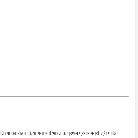
रंगा का रोहन किया गया था! भारत के प्रथम प्रधानमंत्री श्री पंडित