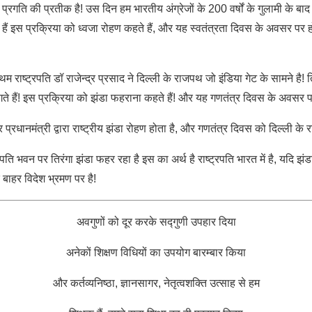
रगति की प्रतीक है! उस दिन हम भारतीय अंग्रेजों के 200 वर्षों के गुलामी के बाद 
 हैं इस प्रक्रिया को ध्वजा रोहण कहते हैं, और यह स्वतंत्रता दिवस के अवसर पर ह
ष्ट्रपति डॉ राजेन्द्र प्रसाद ने दिल्ली के राजपथ जो इंडिया गेट के सामने है! त
े हैं! इस प्रक्रिया को झंडा फहराना कहते हैं! और यह गणतंत्र दिवस के अवसर पर इं
रधानमंत्री द्वारा राष्ट्रीय झंडा रोहण होता है, और गणतंत्र दिवस को दिल्ली के रा
ति भवन पर तिरंगा झंडा फहर रहा है इस का अर्थ है राष्ट्रपति भारत में है, यदि झंडा
े बाहर विदेश भ्रमण पर है!
अवगुणों को दूर करके सद्गुणी उपहार दिया
अनेकों शिक्षण विधियों का उपयोग बारम्बार किया
और कर्तव्यनिष्ठा, ज्ञानसागर, नेतृत्वशक्ति उत्साह से हम