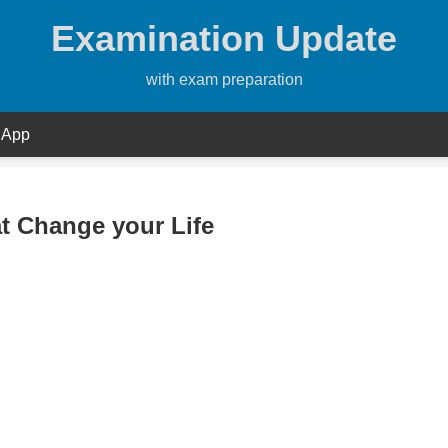
Examination Update
with exam preparation
 App
t Change your Life