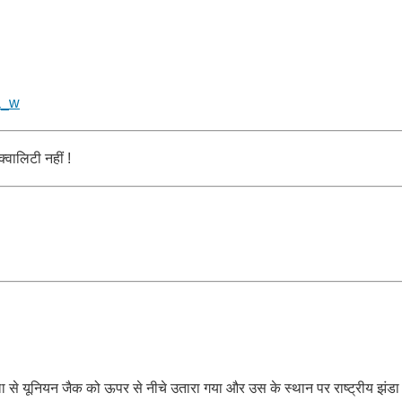
a_w
्वालिटी नहीं !
े यूनियन जैक को ऊपर से नीचे उतारा गया और उस के स्थान पर राष्ट्रीय झंडा ति