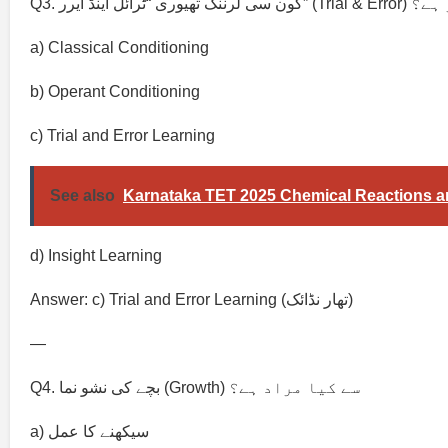
Trial & E) سے مشہور ہے؟
a) Classical Conditioning
b) Operant Conditioning
c) Trial and Error Learning
See also
Karnataka TET 2025 Chemical Reactions a
d) Insight Learning
Answer: c) Trial and Error Learning (تھار نڈائک)
—
Q4. بچے کی نشو نما (Growth) سے کیا مراد ہے؟
a) سیکھنے کا عمل