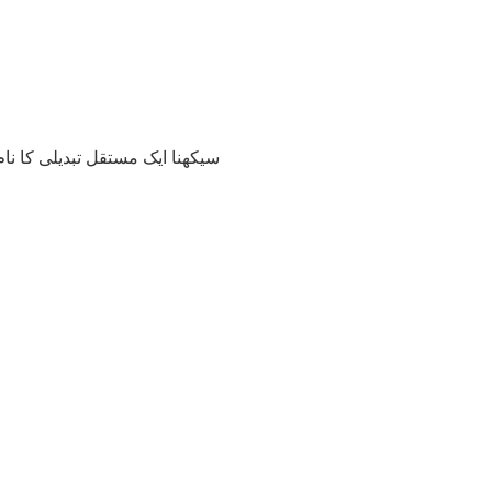
Q2. “سیکھنا ایک مستقل تبدیلی ک