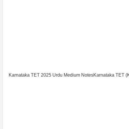
Karnataka TET 2025 Urdu Medium NotesKarnataka TET (K