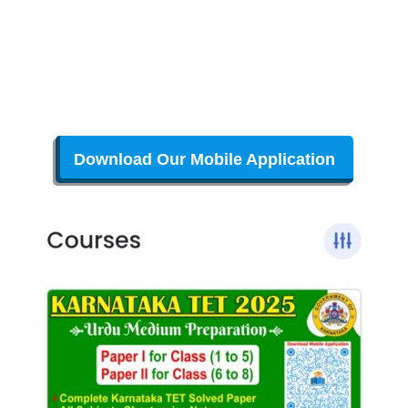
Download Our Mobile Application