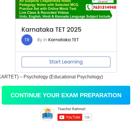
ARTET) – Psychology (Educational Psychology)
CONTINUE YOUR EXAM PREPARATION